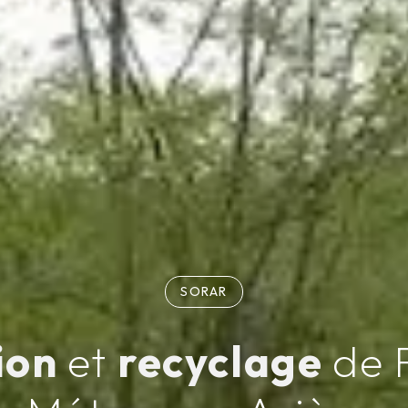
SORAR
ion
et
recyclage
de F